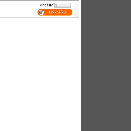
Množství: