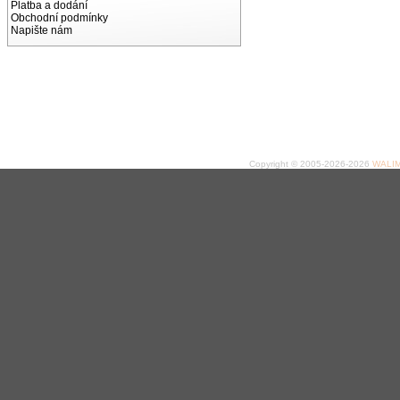
Platba a dodání
Obchodní podmínky
Napište nám
Copyright © 2005-2026-2026
WALIME